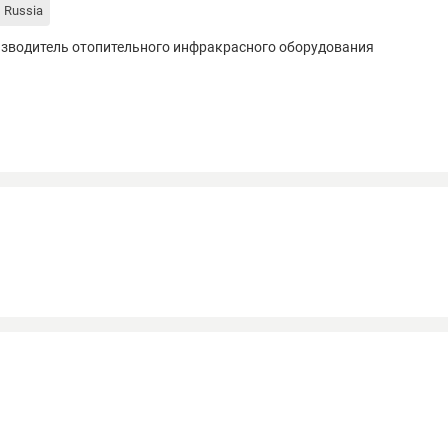
Russia
зводитель отопительного инфракрасного оборудования