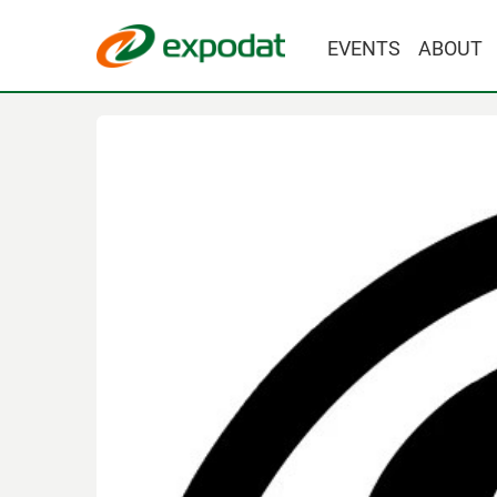
EVENTS
ABOUT