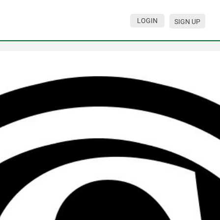
LOGIN
SIGN UP