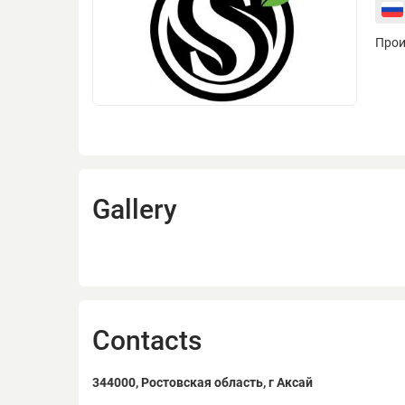
Прои
Gallery
Contacts
344000, Ростовская область, г Аксай