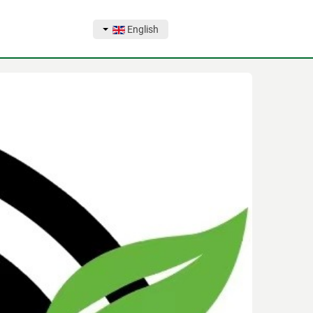
English