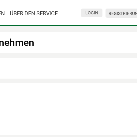
EN
ÜBER DEN SERVICE
LOGIN
REGISTRIERU
rnehmen