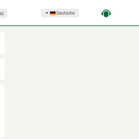
Deutsche
NG