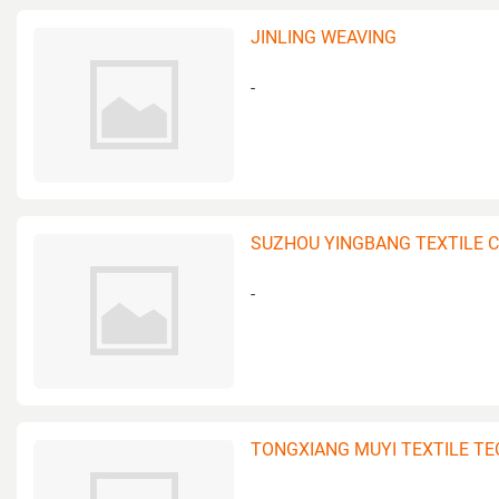
JINLING WEAVING
-
SUZHOU YINGBANG TEXTILE C
-
TONGXIANG MUYI TEXTILE TE