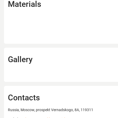
Materials
Gallery
Contacts
Russia, Moscow, prospekt Vernadskogo, 8A, 119311