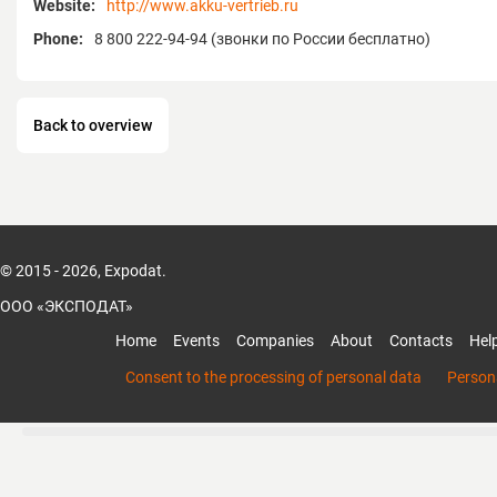
Website:
http://www.akku-vertrieb.ru
Phone:
8 800 222-94-94 (звонки по России бесплатно)
Back to overview
© 2015 - 2026, Expodat.
ООО «ЭКСПОДАТ»
Home
Events
Companies
About
Contacts
Hel
Consent to the processing of personal data
Persona