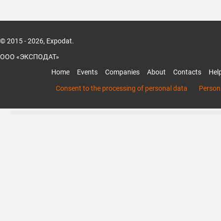
© 2015 - 2026, Expodat.
ООО «ЭКСПОДАТ»
Home
Events
Companies
About
Contacts
Hel
Consent to the processing of personal data
Persona