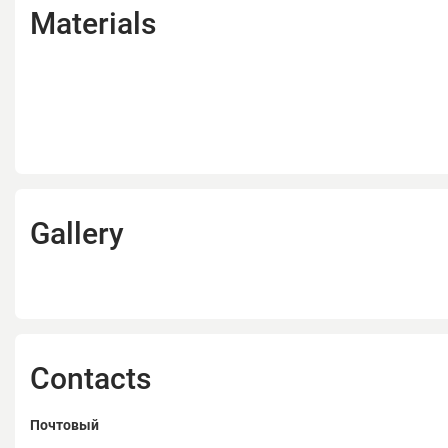
Materials
Gallery
Contacts
Почтовый