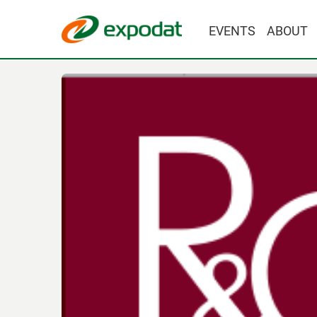
EVENTS
ABOUT