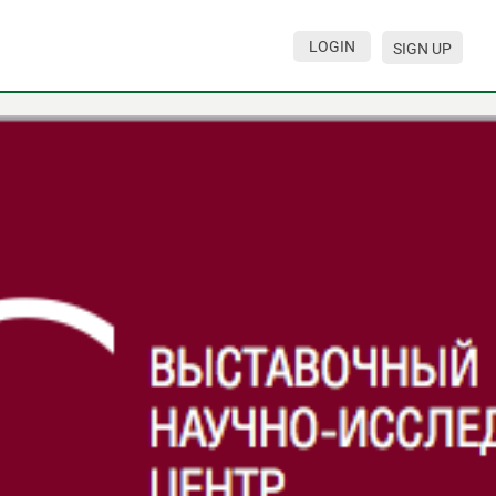
LOGIN
SIGN UP