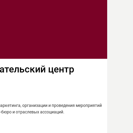
ательский центр
маркетинга, организации и проведения мероприятий
с-бюро и отраслевых ассоциаций.