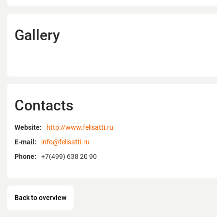
Gallery
Contacts
Website:
http://www.felisatti.ru
E-mail:
info@felisatti.ru
Phone:
+7(499) 638 20 90
Back to overview