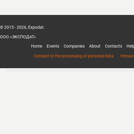
© 2015 - 2026, Expodat.
ООО «ЭКСПОДАТ»
Home
Events
Companies
About
Contacts
Hel
Consent to the processing of personal data
Persona