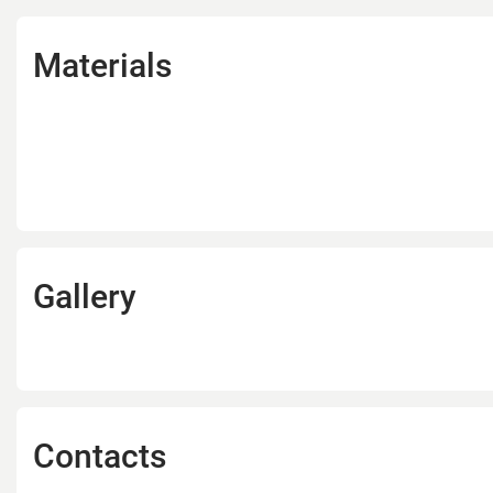
Materials
Gallery
Contacts