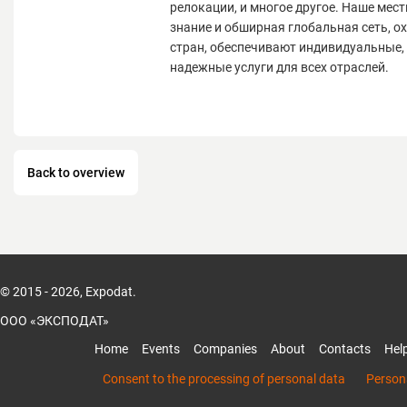
релокации, и многое другое. Наше мест
знание и обширная глобальная сеть, 
стран, обеспечивают индивидуальные,
надежные услуги для всех отраслей.
Back to overview
© 2015 - 2026, Expodat.
ООО «ЭКСПОДАТ»
Home
Events
Companies
About
Contacts
Hel
Consent to the processing of personal data
Persona