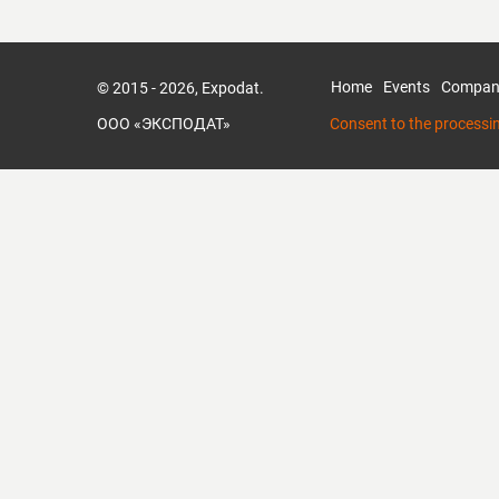
Home
Events
Compan
© 2015 - 2026, Expodat.
ООО «ЭКСПОДАТ»
Consent to the processi