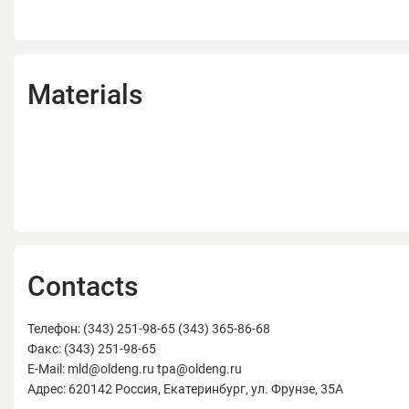
Materials
Contacts
Телефон: (343) 251-98-65 (343) 365-86-68
Факс: (343) 251-98-65
E-Mail: mld@oldeng.ru tpa@oldeng.ru
Адрес: 620142 Россия, Екатеринбург, ул. Фрунзе, 35А