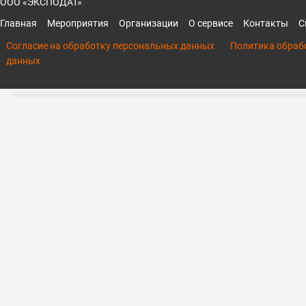
ООО «ЭКСПОДАТ»
Главная
Мероприятия
Организации
О сервисе
Контакты
С
Согласие на обработку персональных данных
Политика обраб
данных