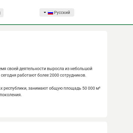
Русский
Я
емя своей деятельности выросла из небольшой
сегодня работают более 2000 сотрудников.
х республики, занимают общую площадь 50 000 м²
поколения.