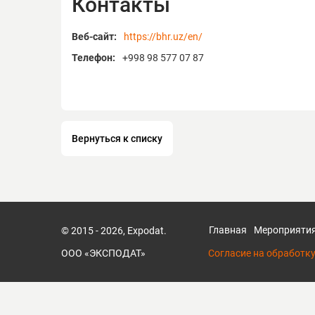
Контакты
Веб-сайт:
https://bhr.uz/en/
Телефон:
+998 98 577 07 87
Вернуться к списку
Главная
Мероприяти
© 2015 - 2026, Expodat.
ООО «ЭКСПОДАТ»
Согласие на обработк