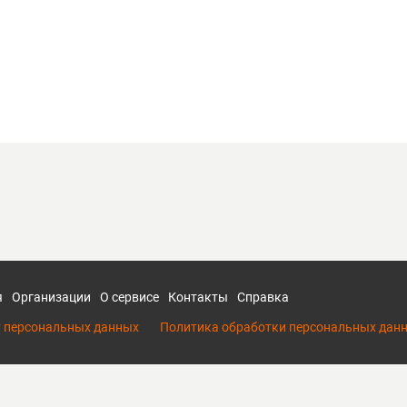
я
Организации
О сервисе
Контакты
Справка
у персональных данных
Политика обработки персональных дан