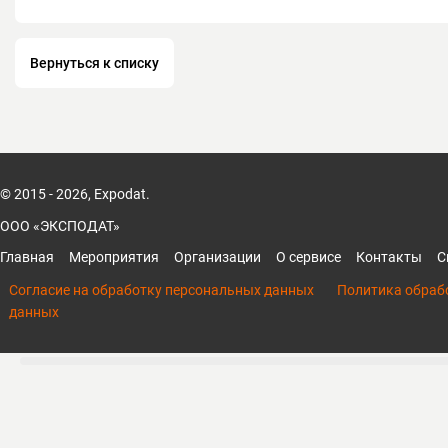
Вернуться к списку
© 2015 - 2026, Expodat.
ООО «ЭКСПОДАТ»
Главная
Мероприятия
Организации
О сервисе
Контакты
С
Согласие на обработку персональных данных
Политика обраб
данных