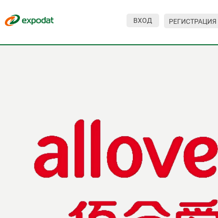
ВХОД
РЕГИСТРАЦИЯ
Мероприятия
Организации
О сервисе
Организациям
Контакты
Организаторам
СПРАВКА
Посетителям