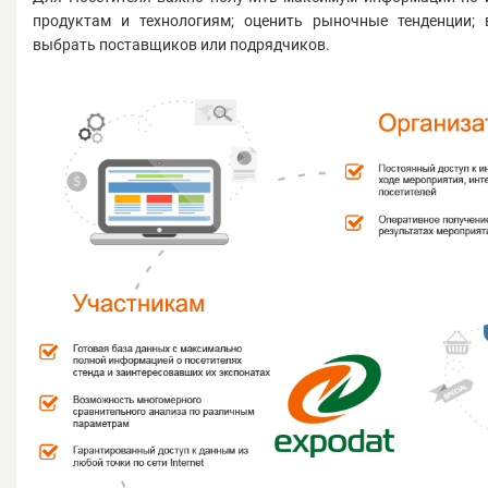
продуктам и технологиям; оценить рыночные тенденции; 
выбрать поставщиков или подрядчиков.