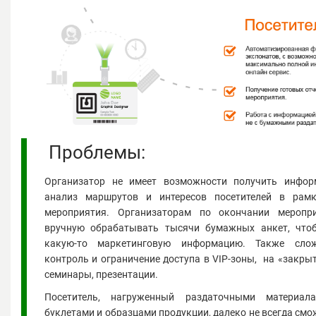
Проблемы:
Организатор не имеет возможности получить инфор
анализ маршрутов и интересов посетителей в рамк
мероприятия. Организаторам по окончании меропри
вручную обрабатывать тысячи бумажных анкет, что
какую-то маркетинговую информацию. Также слож
контроль и ограничение доступа в
VIP
-зоны, на «закры
семинары, презентации.
Посетитель, нагруженный раздаточными материал
буклетами и образцами продукции, далеко не всегда смо