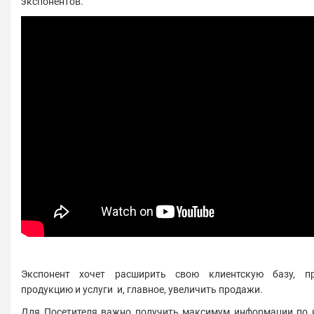
экспонентов.
Экспонент хочет расширить свою клиентскую базу, пр
продукцию и услуги и, главное, увеличить продажи.
Для Посетителя важно получить максимум информации по 