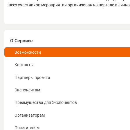
всех участников мероприятия организован на портале в лично
О Сервисе
Возможности
Контакты
Партнеры проекта
Экспонентам
Преимущества для Экспонентов
Организаторам
Посетителям