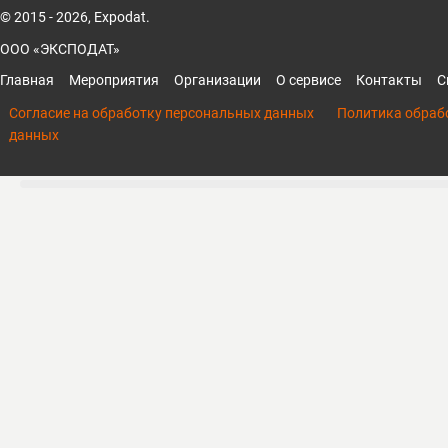
© 2015 - 2026, Expodat.
ООО «ЭКСПОДАТ»
Главная
Мероприятия
Организации
О сервисе
Контакты
С
Согласие на обработку персональных данных
Политика обраб
данных