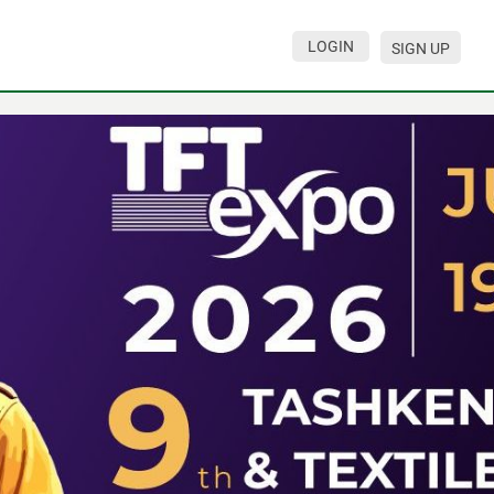
LOGIN
SIGN UP