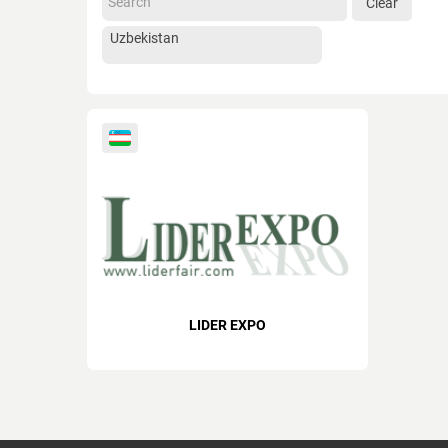
Clear
LIDER EXPO