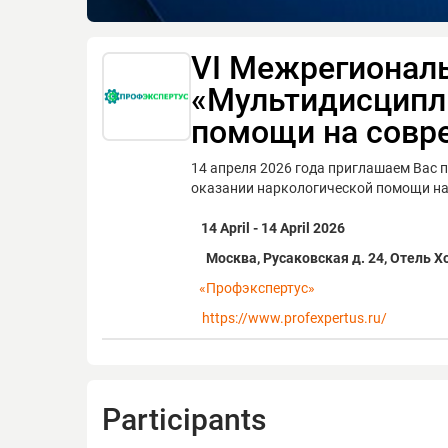
VI Межрегионал
«Мультидисципл
помощи на совр
14 апреля 2026 года приглашаем Вас 
оказании наркологической помощи на
14 April - 14 April 2026
Москва, Русаковская д. 24, Отель 
«Профэкспертус»
https://www.profexpertus.ru/
Participants