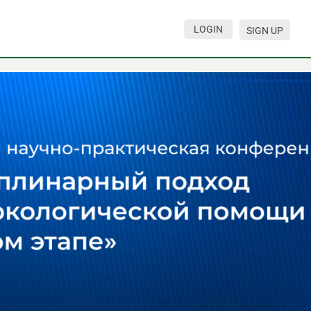
LOGIN
SIGN UP