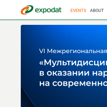
EVENTS
ABOUT