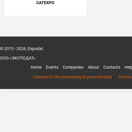
CATEXPO
© 2015 - 2026, Expodat.
ООО «ЭКСПОДАТ»
Home
Events
Companies
About
Contacts
Hel
Consent to the processing of personal data
Persona