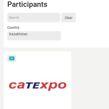
Participants
Clear
Country