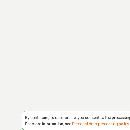
By continuing to use our site, you consent to the processin
For more information, see
Personal data processing policy