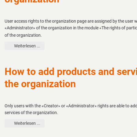
User access rights to the organization page are assigned by the user w
«Administrator» of the organization in the module «The rights of parti
of the organization.
Weiterlesen ...
How to add products and serv
the organization
Only users with the «Creator» or «Administrator» rights are able to a
services of the organization.
Weiterlesen ...