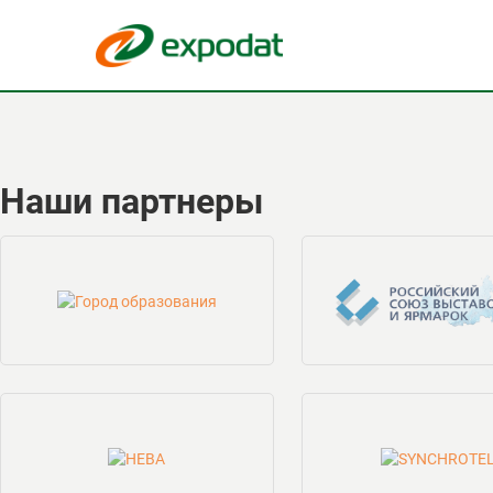
Наши партнеры