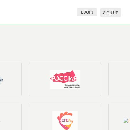
LOGIN
SIGN UP