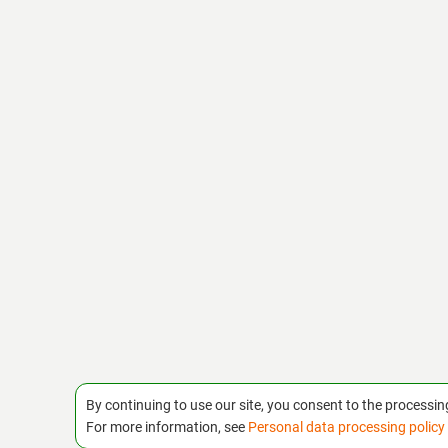
By continuing to use our site, you consent to the processin
For more information, see
Personal data processing policy