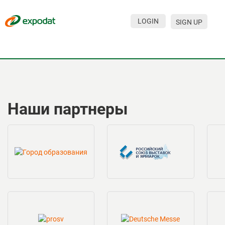
LOGIN
SIGN UP
Наши партнеры