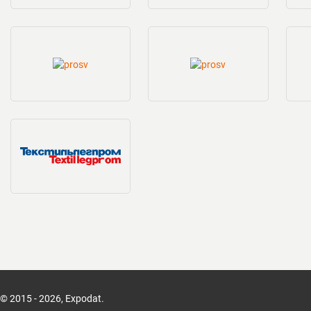
© 2015 - 2026, Expodat.