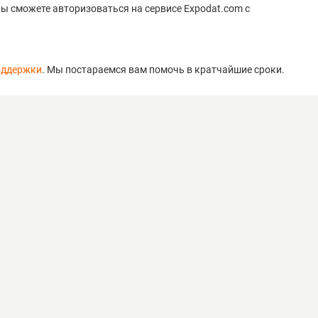
ы сможете авторизоваться на сервисе Expodat.com с
поддержки
. Мы постараемся вам помочь в кратчайшие сроки.