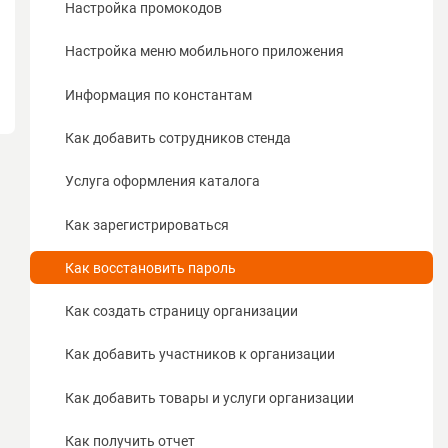
Настройка промокодов
Настройка меню мобильного приложения
Информация по константам
Как добавить сотрудников стенда
Услуга оформления каталога
Как зарегистрироваться
Как восстановить пароль
Как создать страницу организации
Как добавить участников к организации
Как добавить товары и услуги организации
Как получить отчет