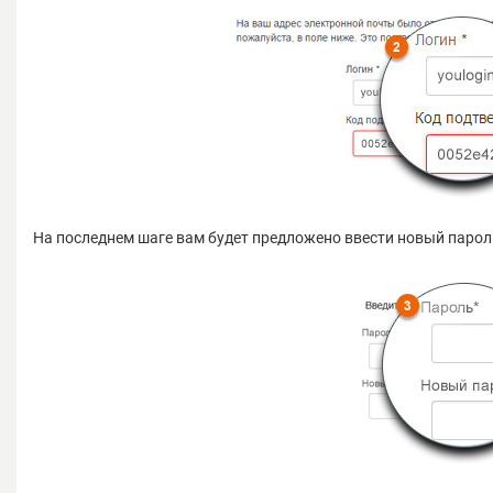
На последнем шаге вам будет предложено ввести новый парол