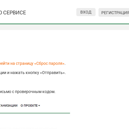
О СЕРВИСЕ
ВХОД
РЕГИСТРАЦИ
рейти на страницу «Сброс пароля»
.
ции и нажать кнопку «Отправить».
 письмо с проверочным кодом.