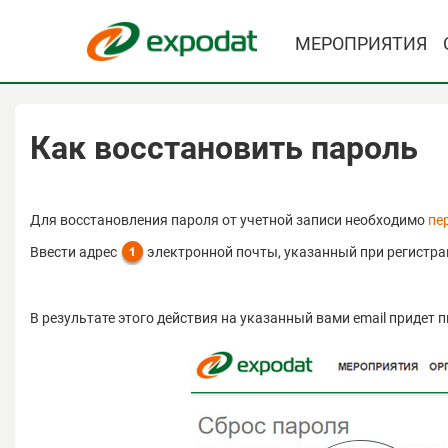
МЕРОПРИЯТИЯ
Как восстановить пароль
Для восстановления пароля от учетной записи необходимо
пе
Ввести адрес
электронной почты, указанный при регистра
В результате этого действия на указанный вами email придет