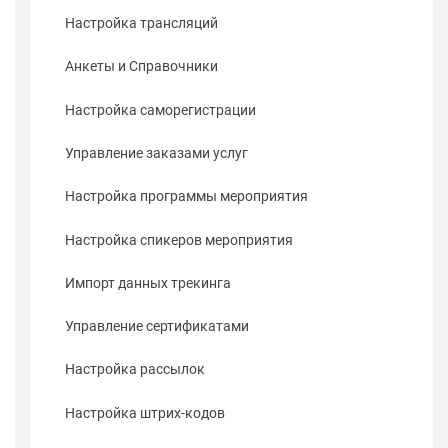
Настройка трансляций
Анкеты и Справочники
Настройка саморегистрации
Управление заказами услуг
Настройка программы мероприятия
Настройка спикеров мероприятия
Импорт данных трекинга
Управление сертификатами
Настройка рассылок
Настройка штрих-кодов