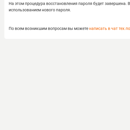
На этом процедура восстановления пароля будет завершена. В
использованием нового пароля.
По всем возникшим вопросам вы можете
написать в чат тех.