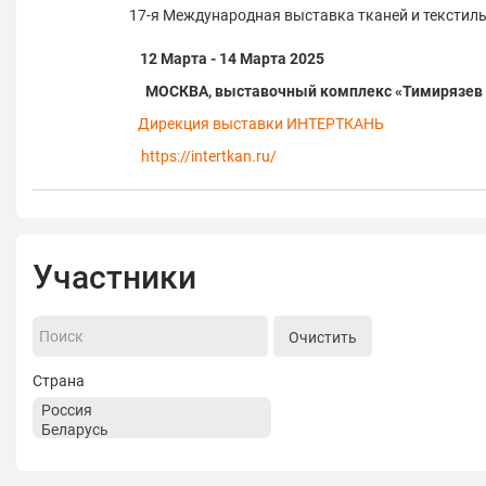
17-я Международная выставка тканей и текстил
12 Марта - 14 Марта 2025
МОСКВА, выставочный комплекс «Тимирязев
Дирекция выставки ИНТЕРТКАНЬ
https://intertkan.ru/
Участники
Очистить
Страна