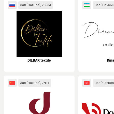
Зал "Чаянов", 2B03A
Зал "Немчин
DILBAR textile
Din
Зал "Чаянов", 2N11
Зал "Чаянов