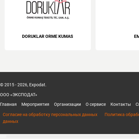
DORUKLAR ORME KUMAS
E
© 2015 - 2026, Expodat.
ООО «ЭКСПОДАТ»
Главная
Мероприятия
Организации
О сервисе
Контакты
С
Согласие на обработку персональных данных
Политика обраб
данных