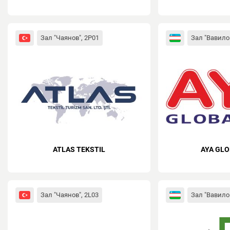
Зал "Чаянов", 2P01
Зал "Вавило
ATLAS TEKSTIL
AYA GLO
Зал "Чаянов", 2L03
Зал "Вавило