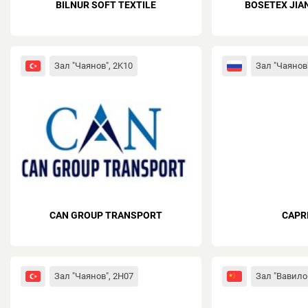
BILNUR SOFT TEXTILE
BOSETEX JIA
Зал "Чаянов", 2K10
Зал "Чаянов"
CAN GROUP TRANSPORT
CAPR
Зал "Чаянов", 2H07
Зал "Вавило