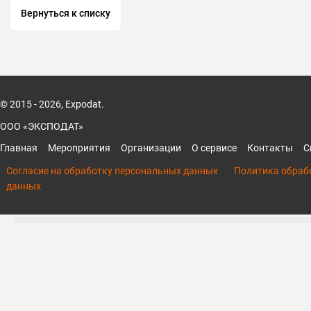
Вернуться к списку
© 2015 - 2026, Expodat.
ООО «ЭКСПОДАТ»
Главная
Мероприятия
Организации
О сервисе
Контакты
С
Согласие на обработку персональных данных
Политика обраб
данных