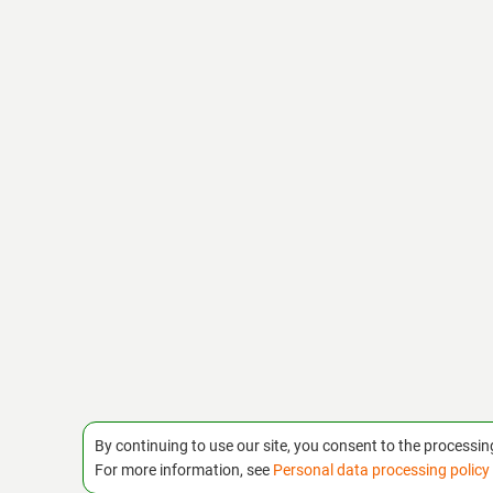
By continuing to use our site, you consent to the processin
For more information, see
Personal data processing policy