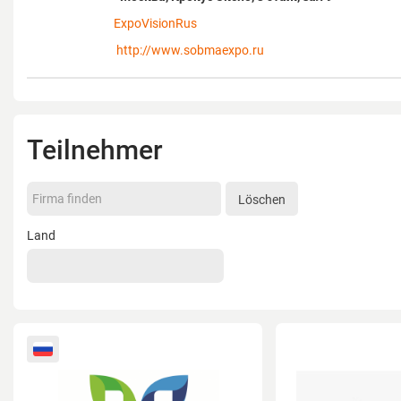
ExpoVisionRus
http://www.sobmaexpo.ru
Teilnehmer
Löschen
Land