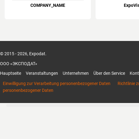
COMPANY_NAME
ExpoVi
© 2015 - 2026, Expodat.
ООО «ЭКСПОДАТ»
Hauptseite
Veranstaltungen
Unternehmen
Über den Service
Kont
Einwilligung zur Verarbeitung personenbezogener Daten
Richtlinie 
personenbezogener Daten