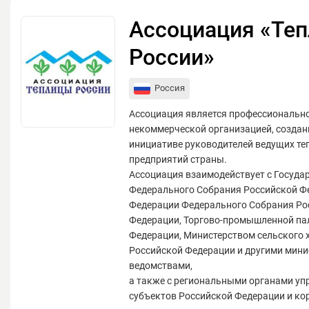
Ассоциация «Те
России»
Россия
Ассоциация является профессиональн
некоммерческой организацией, созданн
инициативе руководителей ведущих т
предприятий страны.
Ассоциация взаимодействует с Госуда
Федерального Собрания Российской Ф
Федерации Федерального Собрания Ро
Федерации, Торгово-промышленной па
Федерации, Министерством сельского 
Российской Федерации и другими мини
ведомствами,
а также с региональными органами уп
субъектов Российской Федерации и к