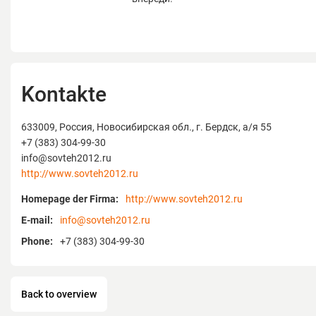
Kontakte
633009, Россия, Новосибирская обл., г. Бердск, а/я 55
+7 (383) 304-99-30
info@sovteh2012.ru
http://www.sovteh2012.ru
Homepage der Firma:
http://www.sovteh2012.ru
E-mail:
info@sovteh2012.ru
Phone:
+7 (383) 304-99-30
Back to overview