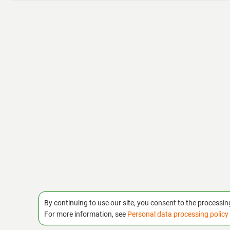
By continuing to use our site, you consent to the processin
For more information, see
Personal data processing policy