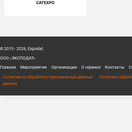
CATEXPO
© 2015 - 2026, Expodat.
ООО «ЭКСПОДАТ»
Главная
Мероприятия
Организации
О сервисе
Контакты
С
Согласие на обработку персональных данных
Политика обраб
данных