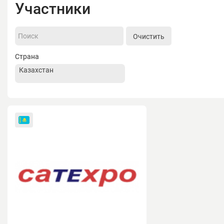
Участники
Очистить
Страна