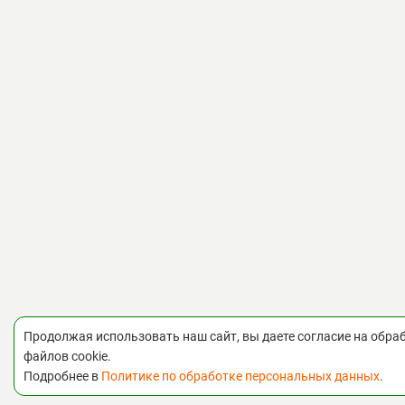
Продолжая использовать наш сайт, вы даете согласие на обра
файлов cookie.
Подробнее в
Политике по обработке персональных данных
.