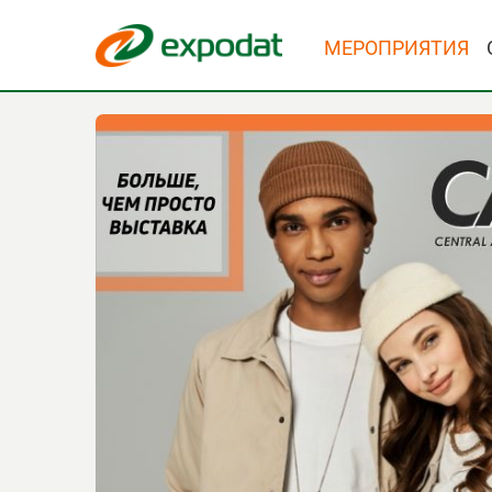
МЕРОПРИЯТИЯ