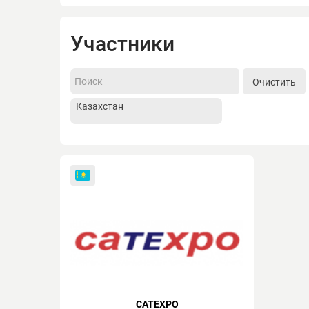
Участники
Очистить
CATEXPO