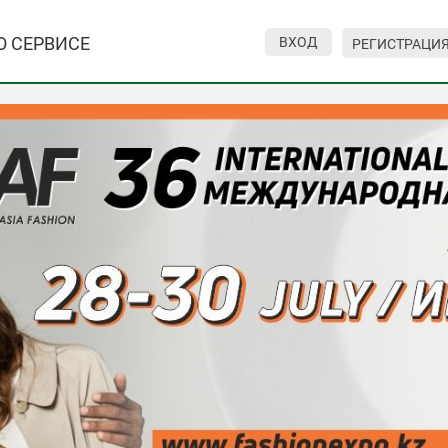
О СЕРВИСЕ
ВХОД
РЕГИСТРАЦИ