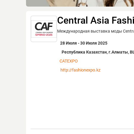
Central Asia Fas
Международная выставка моды Central
28 Июля - 30 Июля 2025
Республика Казахстан, г.Алматы, ВЦ
CATEXPO
http://fashionexpo.kz