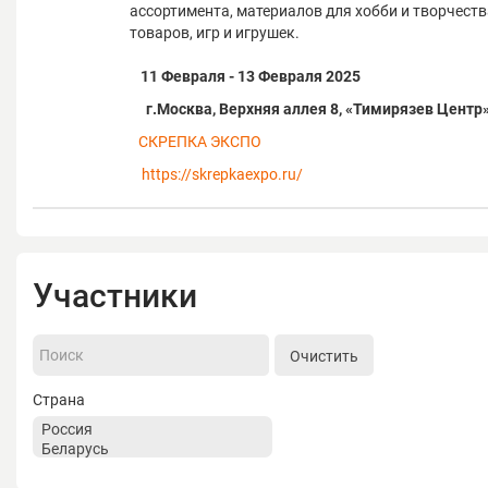
ассортимента, материалов для хобби и творчеств
товаров, игр и игрушек.
11 Февраля - 13 Февраля 2025
г.Москва, Верхняя аллея 8, «Тимирязев Центр
СКРЕПКА ЭКСПО
https://skrepkaexpo.ru/
Участники
Очистить
Страна