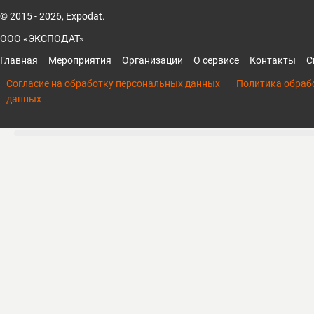
© 2015 - 2026, Expodat.
ООО «ЭКСПОДАТ»
Главная
Мероприятия
Организации
О сервисе
Контакты
С
Согласие на обработку персональных данных
Политика обраб
данных