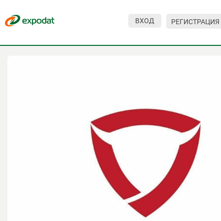
ВХОД
РЕГИСТРАЦИЯ
Мероприятия
Организации
О сервисе
Организациям
Контакты
Организаторам
СПРАВКА
Посетителям