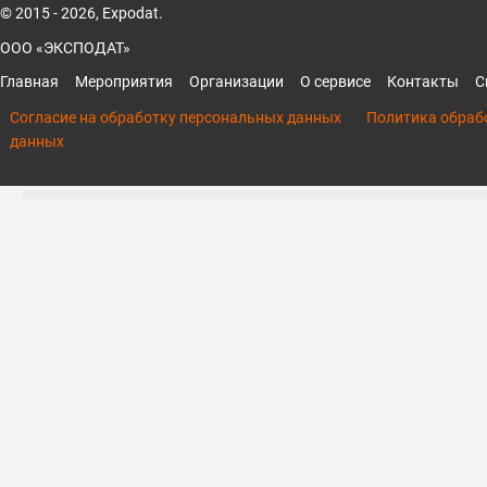
© 2015 - 2026, Expodat.
ООО «ЭКСПОДАТ»
Главная
Мероприятия
Организации
О сервисе
Контакты
С
Согласие на обработку персональных данных
Политика обраб
данных