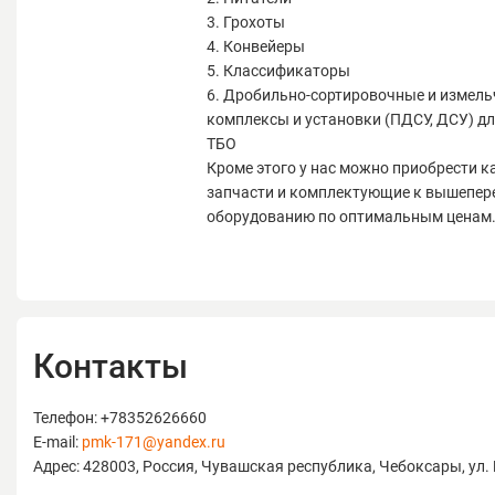
3. Грохоты
4. Конвейеры
5. Классификаторы
6. Дробильно-сортировочные и измел
комплексы и установки (ПДСУ, ДСУ) д
ТБО
Кроме этого у нас можно приобрести 
запчасти и комплектующие к вышепер
оборудованию по оптимальным ценам
Контакты
Телефон: +78352626660
E-mail:
pmk-171@yandex.ru
Адрес: 428003, Россия, Чувашская республика, Чебоксары, ул. 