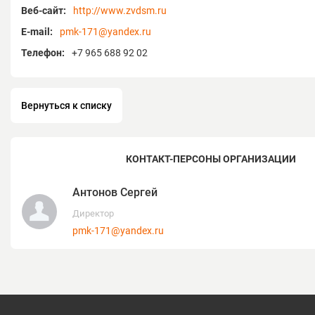
Веб-сайт:
http://www.zvdsm.ru
E-mail:
pmk-171@yandex.ru
Телефон:
+7 965 688 92 02
Вернуться к списку
КОНТАКТ-ПЕРСОНЫ ОРГАНИЗАЦИИ
Антонов Сергей
Директор
pmk-171@yandex.ru