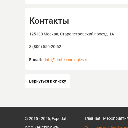
Контакты
125130 Москва, Старопетровский проезд, 1А
8 (800) 550-20-62
E-mail:
info@dmtechnologies.ru
Вернуться к списку
Главная
Мероприяти
© 2015 - 2026, Expodat.
ООО «ЭКСПОДАТ»
Согласие на обработк