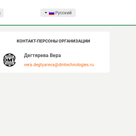
Русский
Я
КОНТАКТ-ПЕРСОНЫ ОРГАНИЗАЦИИ
Дегтярева Вера
vera.degtyareva@dmtechnologies.ru