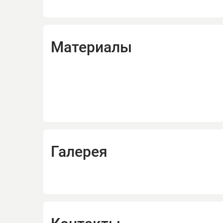
Материалы
Галерея