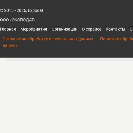
© 2015 - 2026, Expodat.
ООО «ЭКСПОДАТ»
Главная
Мероприятия
Организации
О сервисе
Контакты
С
Согласие на обработку персональных данных
Политика обраб
данных