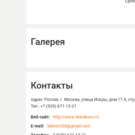
Срок
Галерея
Контакты
Адрес: Россия, г. Москва, улица Искры, дом 17 А, стр.
Тел.: +7 (929) 671-13-21
Веб-сайт:
http://www.tkaniburo.ru
E-mail:
lakicom24@gmail.com