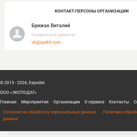
КОНТАКТ-ПЕРСОНЫ ОРГАНИЗАЦИИ
Брижак Виталий
Генеральный директор
vb@apehf.com
© 2015 - 2026, Expodat.
ООО «ЭКСПОДАТ»
Главная
Мероприятия
Организации
О сервисе
Контакты
С
Согласие на обработку персональных данных
Политика обраб
данных