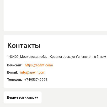
Контакты
143409, Московская обл, г Красногорск, ул Успенская, д 5, пом 
Веб-сайт:
https://apehf.com/
E-mail:
info@apehf.com
Телефон:
+74953749998
Вернуться к списку