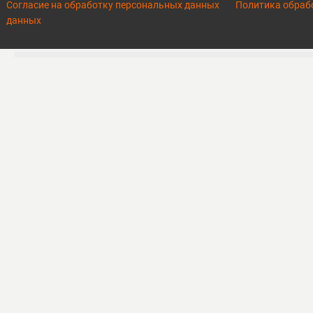
Согласие на обработку персональных данных
Политика обраб
данных