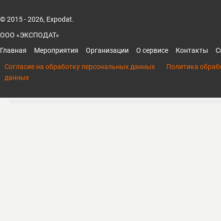
© 2015 - 2026, Expodat.
ООО «ЭКСПОДАТ»
Главная
Мероприятия
Организации
О сервисе
Контакты
С
Согласие на обработку персональных данных
Политика обраб
данных