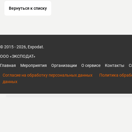
Вернуться к списку
© 2015 - 2026, Expodat.
ООО «ЭКСПОДАТ»
Главная
Мероприятия
Организации
О сервисе
Контакты
С
Согласие на обработку персональных данных
Политика обраб
данных