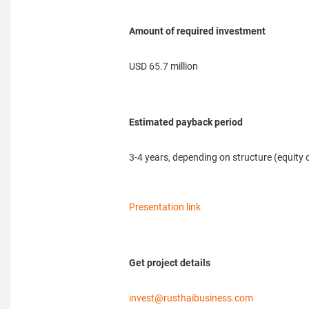
Аmount of required investment
USD 65.7 million
Estimated payback period
3-4 years, depending on structure (equity 
Presentation link
Get project details
invest@rusthaibusiness.com