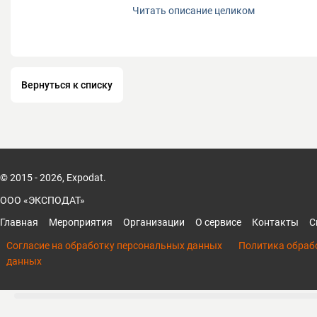
Читать описание целиком
Вернуться к списку
© 2015 - 2026, Expodat.
ООО «ЭКСПОДАТ»
Главная
Мероприятия
Организации
О сервисе
Контакты
С
Согласие на обработку персональных данных
Политика обраб
данных