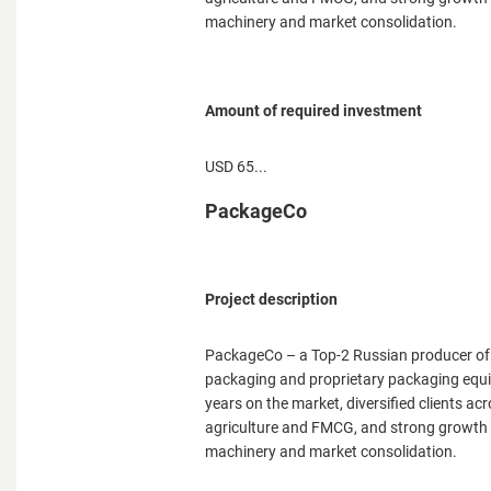
machinery and market consolidation.
Аmount of required investment
USD 65...
PackageCo
Project description
PackageCo – a Top-2 Russian producer of 
packaging and proprietary packaging equ
years on the market, diversified clients ac
agriculture and FMCG, and strong growth p
machinery and market consolidation.