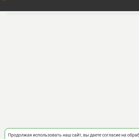
Продолжая использовать наш сайт, вы даете согласие на обра