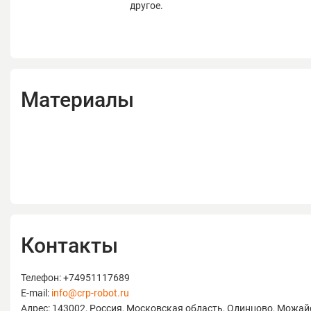
другое.
Материалы
Контакты
Телефон: +74951117689
E-mail:
info@crp-robot.ru
Адрес: 143002, Россия, Московская область, Одинцово, Можайс