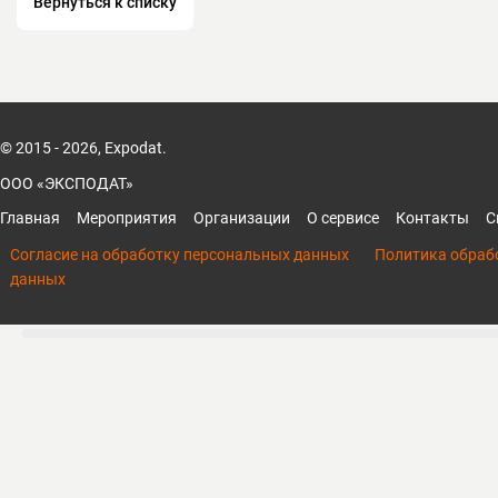
Вернуться к списку
© 2015 - 2026, Expodat.
ООО «ЭКСПОДАТ»
Главная
Мероприятия
Организации
О сервисе
Контакты
С
Согласие на обработку персональных данных
Политика обраб
данных