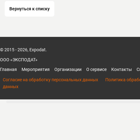
Вернуться к списку
© 2015 - 2026, Expodat.
ООО «ЭКСПОДАТ»
Главная
Мероприятия
Организации
О сервисе
Контакты
С
Согласие на обработку персональных данных
Политика обраб
данных