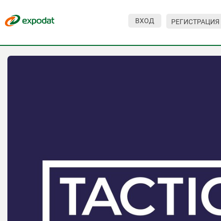
ВХОД
РЕГИСТРАЦИЯ
Мероприятия
Организации
О сервисе
Организациям
Контакты
Организаторам
СПРАВКА
Посетителям