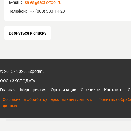
E-mail:
sales@tactic-tool.ru
Телефон:
+7 (800) 333-14-23
Вернуться к списку
© 2015 - 2026, Expodat.
ООО «ЭКСПОДАТ»
Главная
Мероприятия
Организации
О сервисе
Контакты
С
Согласие на обработку персональных данных
Политика обраб
данных