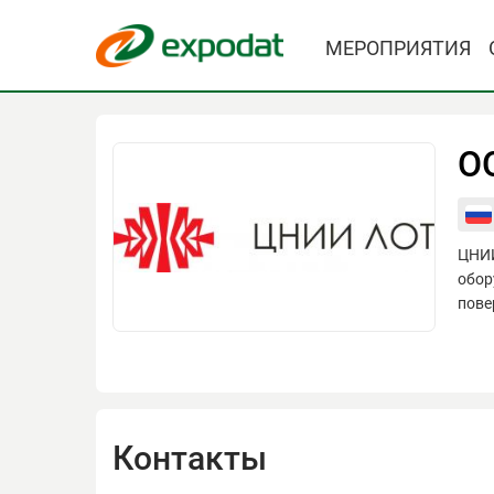
МЕРОПРИЯТИЯ
О
ЦНИИ
обор
пове
Контакты