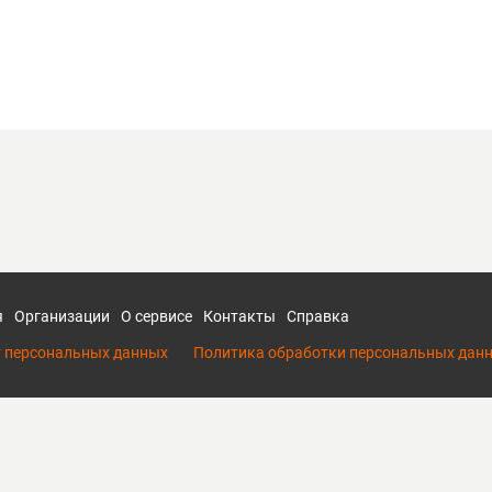
я
Организации
О сервисе
Контакты
Справка
у персональных данных
Политика обработки персональных дан