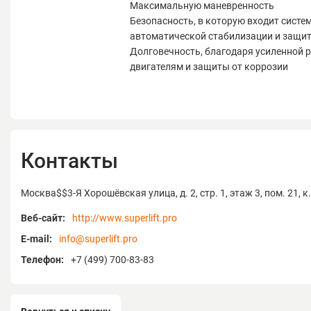
Максимальную маневренность
Безопасность, в которую входит систе
автоматической стабилизации и защита
Долговечность, благодаря усиленной 
двигателям и защиты от коррозии
Контакты
Москва$$3-Я Хорошёвская улица, д. 2, стр. 1, этаж 3, пом. 21, к
Веб-сайт:
http://www.superlift.pro
E-mail:
info@superlift.pro
Телефон:
+7 (499) 700-83-83