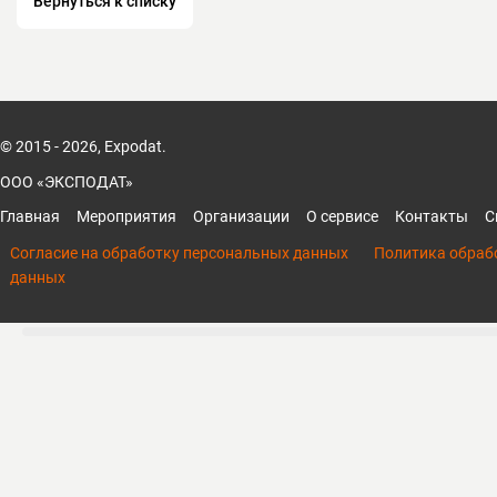
Вернуться к списку
© 2015 - 2026, Expodat.
ООО «ЭКСПОДАТ»
Главная
Мероприятия
Организации
О сервисе
Контакты
С
Согласие на обработку персональных данных
Политика обраб
данных