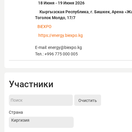
18 Июня - 19 Июня 2026
Кыргызская Республика, г. Бишкек, Арена «Ж
Тоголок Молдо, 17/7
BiEXPO
https://energy.biexpo.kg
E-mail: energy@biexpo.kg
Тел.: +996 775 000 005
Участники
Очистить
Страна