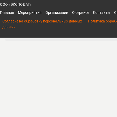
ООО «ЭКСПОДАТ»
Главная
Мероприятия
Организации
О сервисе
Контакты
С
Согласие на обработку персональных данных
Политика обраб
данных