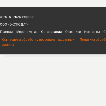
© 2015 - 2026, Expodat.
ООО «ЭКСПОДАТ»
Главная
Мероприятия
Организации
О сервисе
Контакты
С
Согласие на обработку персональных данных
Политика обраб
данных