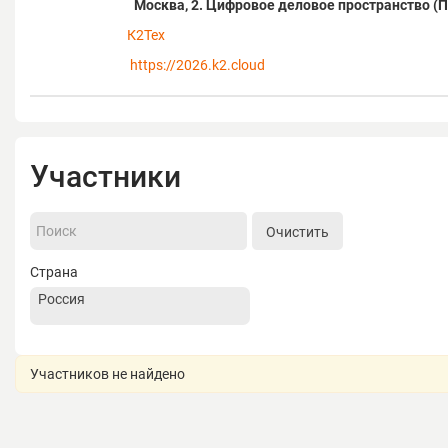
Москва, 2. Цифровое деловое пространство (П
К2Тех
https://2026.k2.cloud
Участники
Очистить
Страна
Участников не найдено