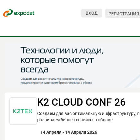
ВХОД
РЕГИСТРАЦИЯ
Мероприятия
Организации
О сервисе
Организациям
Контакты
Организаторам
K2 CLOUD CONF 26
СПРАВКА
Создаем для вас оптимальную инфраструктуру, 
Посетителям
развиваем бизнес-сервисы в облаке
14 Апреля - 14 Апреля 2026